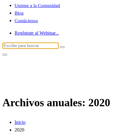
Unirme a la Comunidad
Blog
Contáctenos
Regístrate al Webinar...
Buscar:
Archivos anuales: 2020
Inicio
2020