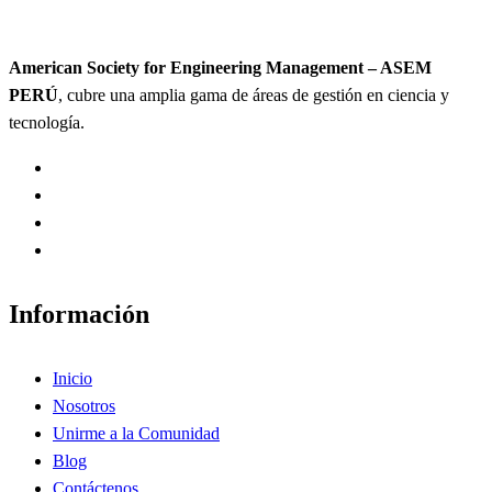
American Society for Engineering Management – ASEM
PERÚ
, cubre una amplia gama de áreas de gestión en ciencia y
tecnología.
Información
Inicio
Nosotros
Unirme a la Comunidad
Blog
Contáctenos