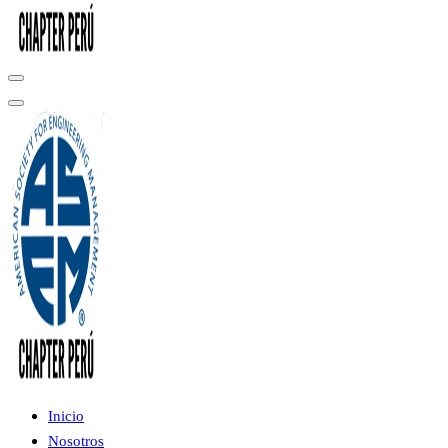
Inicio
Nosotros