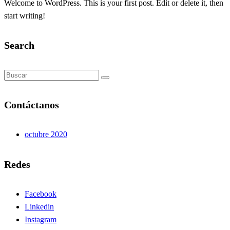
Welcome to WordPress. This is your first post. Edit or delete it, then
start writing!
Search
Contáctanos
octubre 2020
Redes
Facebook
Linkedin
Instagram